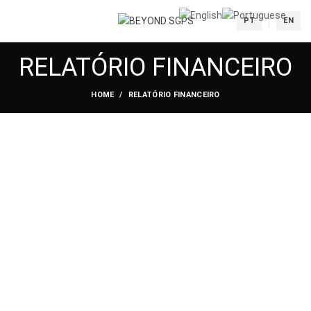
PT
EN
RELATÓRIO FINANCEIRO
HOME
RELATÓRIO FINANCEIRO
BREVEMENTE DISPONÍVEL